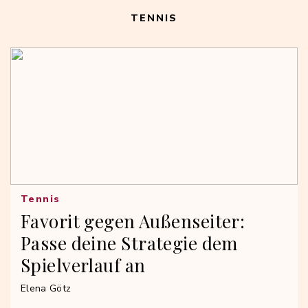
TENNIS
Tennis
Favorit gegen Außenseiter:
Passe deine Strategie dem
Spielverlauf an
Elena Götz