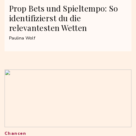
Prop Bets und Spieltempo: So
identifizierst du die
relevantesten Wetten
Paulina Wolf
Chancen