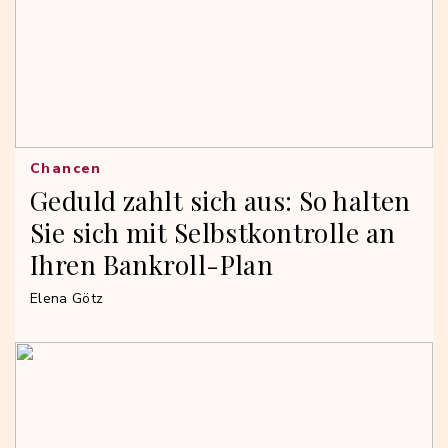
Chancen
Geduld zahlt sich aus: So halten
Sie sich mit Selbstkontrolle an
Ihren Bankroll-Plan
Elena Götz