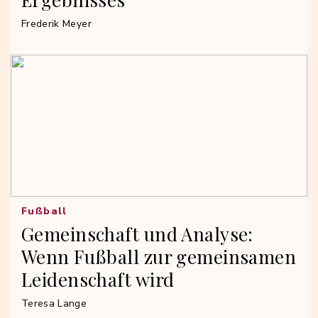
Frederik Meyer
Fußball
Gemeinschaft und Analyse:
Wenn Fußball zur gemeinsamen
Leidenschaft wird
Teresa Lange