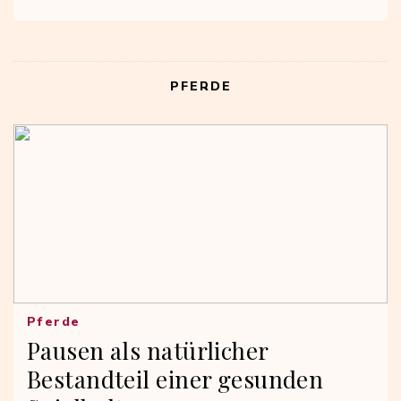
PFERDE
Pferde
Pausen als natürlicher
Bestandteil einer gesunden