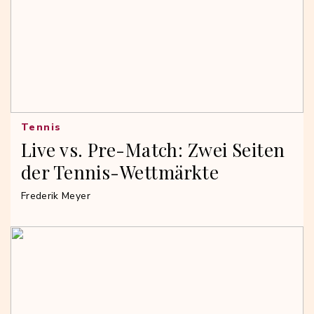
Tennis
Live vs. Pre-Match: Zwei Seiten
der Tennis-Wettmärkte
Frederik Meyer