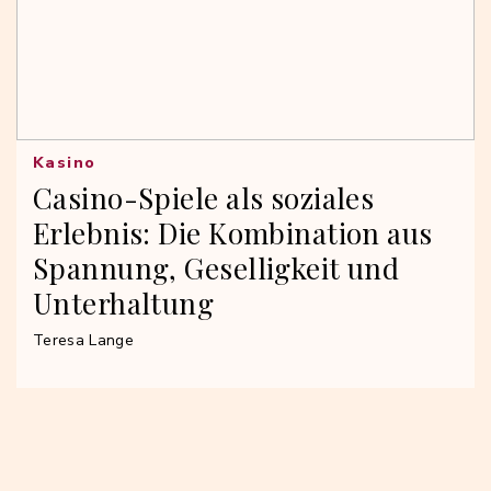
Kasino
Casino-Spiele als soziales
Erlebnis: Die Kombination aus
Spannung, Geselligkeit und
Unterhaltung
Teresa Lange