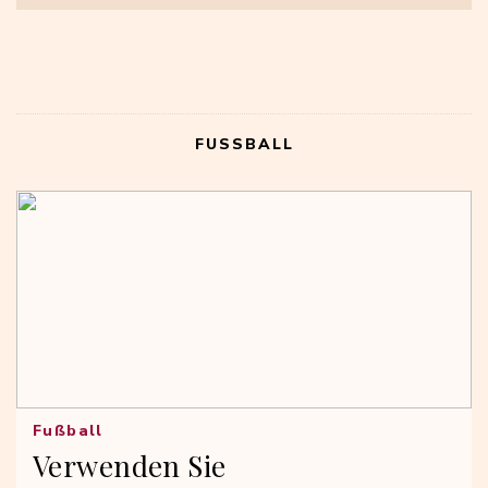
FUSSBALL
Fußball
Verwenden Sie