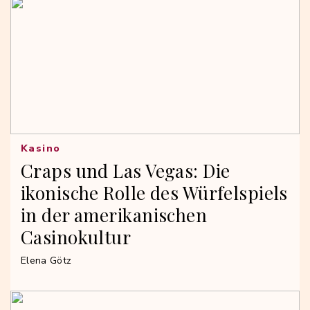
Kasino
Craps und Las Vegas: Die
ikonische Rolle des Würfelspiels
in der amerikanischen
Casinokultur
Elena Götz