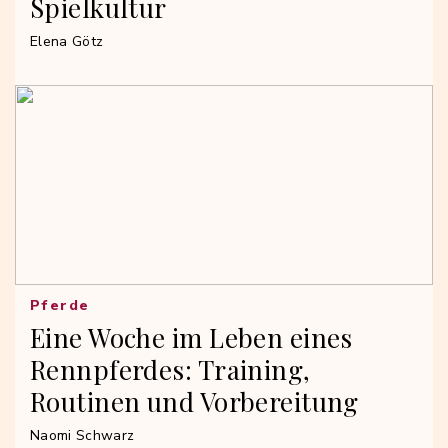
Spielkultur
Elena Götz
Pferde
Eine Woche im Leben eines
Rennpferdes: Training,
Routinen und Vorbereitung
Naomi Schwarz