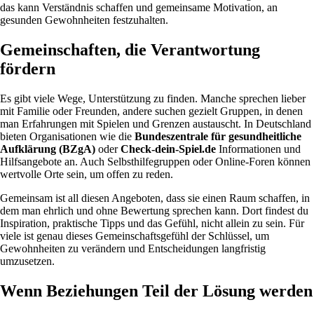
das kann Verständnis schaffen und gemeinsame Motivation, an
gesunden Gewohnheiten festzuhalten.
Gemeinschaften, die Verantwortung
fördern
Es gibt viele Wege, Unterstützung zu finden. Manche sprechen lieber
mit Familie oder Freunden, andere suchen gezielt Gruppen, in denen
man Erfahrungen mit Spielen und Grenzen austauscht. In Deutschland
bieten Organisationen wie die
Bundeszentrale für gesundheitliche
Aufklärung (BZgA)
oder
Check-dein-Spiel.de
Informationen und
Hilfsangebote an. Auch Selbsthilfegruppen oder Online-Foren können
wertvolle Orte sein, um offen zu reden.
Gemeinsam ist all diesen Angeboten, dass sie einen Raum schaffen, in
dem man ehrlich und ohne Bewertung sprechen kann. Dort findest du
Inspiration, praktische Tipps und das Gefühl, nicht allein zu sein. Für
viele ist genau dieses Gemeinschaftsgefühl der Schlüssel, um
Gewohnheiten zu verändern und Entscheidungen langfristig
umzusetzen.
Wenn Beziehungen Teil der Lösung werden