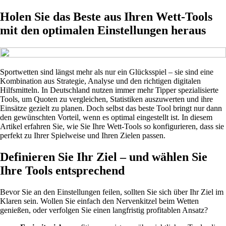
Holen Sie das Beste aus Ihren Wett-Tools
mit den optimalen Einstellungen heraus
Sportwetten sind längst mehr als nur ein Glücksspiel – sie sind eine
Kombination aus Strategie, Analyse und den richtigen digitalen
Hilfsmitteln. In Deutschland nutzen immer mehr Tipper spezialisierte
Tools, um Quoten zu vergleichen, Statistiken auszuwerten und ihre
Einsätze gezielt zu planen. Doch selbst das beste Tool bringt nur dann
den gewünschten Vorteil, wenn es optimal eingestellt ist. In diesem
Artikel erfahren Sie, wie Sie Ihre Wett-Tools so konfigurieren, dass sie
perfekt zu Ihrer Spielweise und Ihren Zielen passen.
Definieren Sie Ihr Ziel – und wählen Sie
Ihre Tools entsprechend
Bevor Sie an den Einstellungen feilen, sollten Sie sich über Ihr Ziel im
Klaren sein. Wollen Sie einfach den Nervenkitzel beim Wetten
genießen, oder verfolgen Sie einen langfristig profitablen Ansatz?