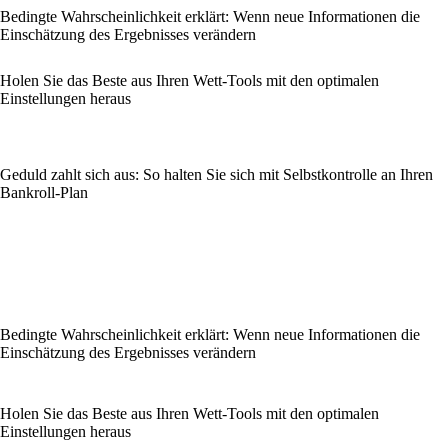
Bedingte Wahrscheinlichkeit erklärt: Wenn neue Informationen die
Einschätzung des Ergebnisses verändern
Holen Sie das Beste aus Ihren Wett-Tools mit den optimalen
Einstellungen heraus
Geduld zahlt sich aus: So halten Sie sich mit Selbstkontrolle an Ihren
Bankroll-Plan
Bedingte Wahrscheinlichkeit erklärt: Wenn neue Informationen die
Einschätzung des Ergebnisses verändern
Holen Sie das Beste aus Ihren Wett-Tools mit den optimalen
Einstellungen heraus