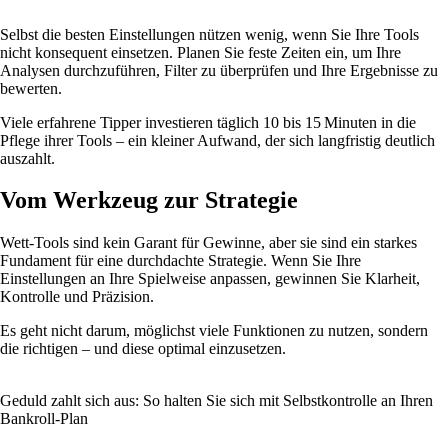
Selbst die besten Einstellungen nützen wenig, wenn Sie Ihre Tools
nicht konsequent einsetzen. Planen Sie feste Zeiten ein, um Ihre
Analysen durchzuführen, Filter zu überprüfen und Ihre Ergebnisse zu
bewerten.
Viele erfahrene Tipper investieren täglich 10 bis 15 Minuten in die
Pflege ihrer Tools – ein kleiner Aufwand, der sich langfristig deutlich
auszahlt.
Vom Werkzeug zur Strategie
Wett-Tools sind kein Garant für Gewinne, aber sie sind ein starkes
Fundament für eine durchdachte Strategie. Wenn Sie Ihre
Einstellungen an Ihre Spielweise anpassen, gewinnen Sie Klarheit,
Kontrolle und Präzision.
Es geht nicht darum, möglichst viele Funktionen zu nutzen, sondern
die richtigen – und diese optimal einzusetzen.
Geduld zahlt sich aus: So halten Sie sich mit Selbstkontrolle an Ihren
Bankroll-Plan