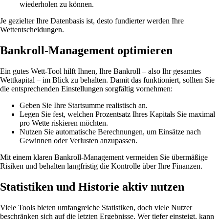
wiederholen zu können.
Je gezielter Ihre Datenbasis ist, desto fundierter werden Ihre
Wettentscheidungen.
Bankroll-Management optimieren
Ein gutes Wett-Tool hilft Ihnen, Ihre Bankroll – also Ihr gesamtes
Wettkapital – im Blick zu behalten. Damit das funktioniert, sollten Sie
die entsprechenden Einstellungen sorgfältig vornehmen:
Geben Sie Ihre Startsumme realistisch an.
Legen Sie fest, welchen Prozentsatz Ihres Kapitals Sie maximal
pro Wette riskieren möchten.
Nutzen Sie automatische Berechnungen, um Einsätze nach
Gewinnen oder Verlusten anzupassen.
Mit einem klaren Bankroll-Management vermeiden Sie übermäßige
Risiken und behalten langfristig die Kontrolle über Ihre Finanzen.
Statistiken und Historie aktiv nutzen
Viele Tools bieten umfangreiche Statistiken, doch viele Nutzer
beschränken sich auf die letzten Ergebnisse. Wer tiefer einsteigt, kann