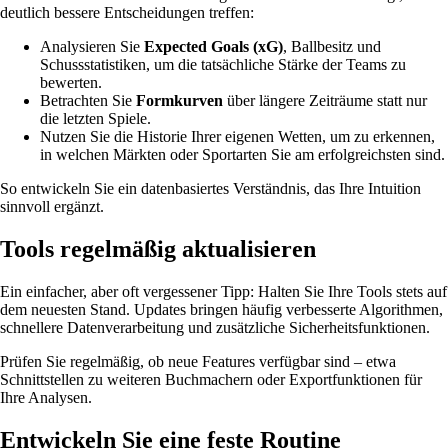
deutlich bessere Entscheidungen treffen:
Analysieren Sie
Expected Goals (xG)
, Ballbesitz und
Schussstatistiken, um die tatsächliche Stärke der Teams zu
bewerten.
Betrachten Sie
Formkurven
über längere Zeiträume statt nur
die letzten Spiele.
Nutzen Sie die Historie Ihrer eigenen Wetten, um zu erkennen,
in welchen Märkten oder Sportarten Sie am erfolgreichsten sind.
So entwickeln Sie ein datenbasiertes Verständnis, das Ihre Intuition
sinnvoll ergänzt.
Tools regelmäßig aktualisieren
Ein einfacher, aber oft vergessener Tipp: Halten Sie Ihre Tools stets auf
dem neuesten Stand. Updates bringen häufig verbesserte Algorithmen,
schnellere Datenverarbeitung und zusätzliche Sicherheitsfunktionen.
Prüfen Sie regelmäßig, ob neue Features verfügbar sind – etwa
Schnittstellen zu weiteren Buchmachern oder Exportfunktionen für
Ihre Analysen.
Entwickeln Sie eine feste Routine