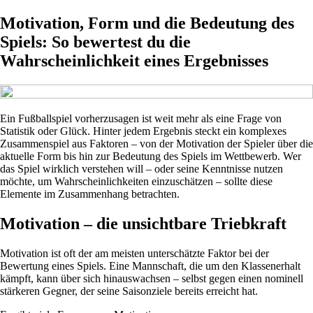
Motivation, Form und die Bedeutung des
Spiels: So bewertest du die
Wahrscheinlichkeit eines Ergebnisses
Ein Fußballspiel vorherzusagen ist weit mehr als eine Frage von
Statistik oder Glück. Hinter jedem Ergebnis steckt ein komplexes
Zusammenspiel aus Faktoren – von der Motivation der Spieler über die
aktuelle Form bis hin zur Bedeutung des Spiels im Wettbewerb. Wer
das Spiel wirklich verstehen will – oder seine Kenntnisse nutzen
möchte, um Wahrscheinlichkeiten einzuschätzen – sollte diese
Elemente im Zusammenhang betrachten.
Motivation – die unsichtbare Triebkraft
Motivation ist oft der am meisten unterschätzte Faktor bei der
Bewertung eines Spiels. Eine Mannschaft, die um den Klassenerhalt
kämpft, kann über sich hinauswachsen – selbst gegen einen nominell
stärkeren Gegner, der seine Saisonziele bereits erreicht hat.