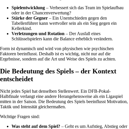
Spielentwicklung
– Verbessert sich das Team im Spielaufbau
oder in der Chancenverwertung?
Stärke der Gegner
– Ein Unentschieden gegen den
Tabellenführer kann wertvoller sein als ein Sieg gegen ein
Kellerkind.
Verletzungen und Rotation
– Der Ausfall eines
Schlüsselspielers kann die Balance erheblich verändern.
Form ist dynamisch und wird von physischen wie psychischen
Faktoren beeinflusst. Deshalb ist es wichtig, nicht nur auf die
Ergebnisse, sondern auf die Art und Weise des Spiels zu achten.
Die Bedeutung des Spiels – der Kontext
entscheidet
Nicht jedes Spiel hat denselben Stellenwert. Ein DFB-Pokal-
Halbfinale verlangt eine andere Herangehensweise als ein Ligaspiel
mitten in der Saison. Die Bedeutung des Spiels beeinflusst Motivation,
Taktik und Intensität gleichermaßen.
Wichtige Fragen sind:
Was steht auf dem Spiel?
– Geht es um Aufstieg, Abstieg oder