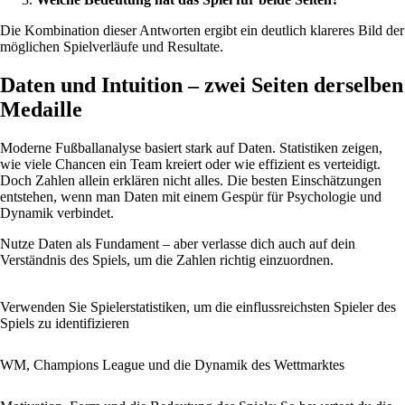
Die Kombination dieser Antworten ergibt ein deutlich klareres Bild der
möglichen Spielverläufe und Resultate.
Daten und Intuition – zwei Seiten derselben
Medaille
Moderne Fußballanalyse basiert stark auf Daten. Statistiken zeigen,
wie viele Chancen ein Team kreiert oder wie effizient es verteidigt.
Doch Zahlen allein erklären nicht alles. Die besten Einschätzungen
entstehen, wenn man Daten mit einem Gespür für Psychologie und
Dynamik verbindet.
Nutze Daten als Fundament – aber verlasse dich auch auf dein
Verständnis des Spiels, um die Zahlen richtig einzuordnen.
Verwenden Sie Spielerstatistiken, um die einflussreichsten Spieler des
Spiels zu identifizieren
WM, Champions League und die Dynamik des Wettmarktes