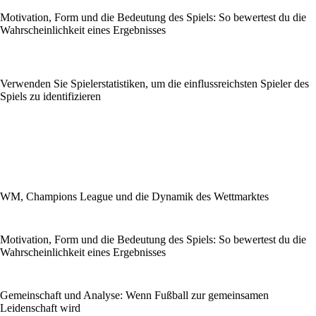
Motivation, Form und die Bedeutung des Spiels: So bewertest du die
Wahrscheinlichkeit eines Ergebnisses
Verwenden Sie Spielerstatistiken, um die einflussreichsten Spieler des
Spiels zu identifizieren
WM, Champions League und die Dynamik des Wettmarktes
Motivation, Form und die Bedeutung des Spiels: So bewertest du die
Wahrscheinlichkeit eines Ergebnisses
Gemeinschaft und Analyse: Wenn Fußball zur gemeinsamen
Leidenschaft wird