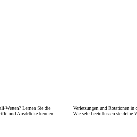
ll-Wetten? Lernen Sie die
Verletzungen und Rotationen in 
riffe und Ausdrücke kennen
Wie sehr beeinflussen sie deine 