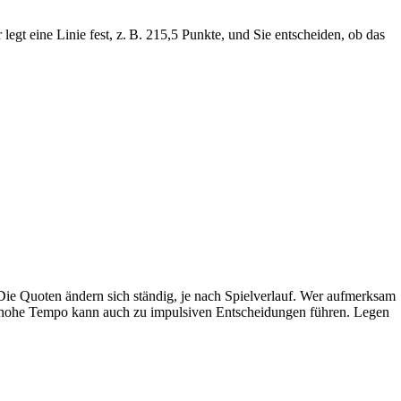
egt eine Linie fest, z. B. 215,5 Punkte, und Sie entscheiden, ob das
Die Quoten ändern sich ständig, je nach Spielverlauf. Wer aufmerksam
das hohe Tempo kann auch zu impulsiven Entscheidungen führen. Legen