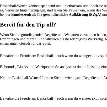
Basketball-Wetten können spannend und unterhaltsam sein, doch sie ber
es, Verlusten hinterherzujagen, und legen Sie Pausen ein, wenn das 
bei der
Bundeszentrale für gesundheitliche Aufklärung (BZgA)
und
Bereit für den Tip-off?
Wenn Sie die grundlegenden Begriffe und Wettarten verstanden haben, w
Erfahrungen und nutzen Sie Statistiken als Ihr wichtigstes Werkzeug. 
einem guten Gespür für das Spiel.
Bewahre die Freude am Basketball – auch wenn du weniger aktiv spiel
Rebounds, Blocks und Wurfquoten: So analysierst du die Leistung ein
Neu im Basketball-Wetten? Lernen Sie die wichtigsten Begriffe und 
Bewahre die Freude am Basketball – auch wenn du weniger aktiv spiel