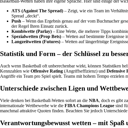
Basketball-Wetten haben ihre eigene Sprache. Hier sind einige der wi
ATS (Against The Spread)
– Zeigt, wie ein Team im Verhältni
Spread „deckt“.
Push
– Wenn das Ergebnis genau auf der vom Buchmacher gesetzte
der Regel Ihren Einsatz zurück.
Kombiwette (Parlay)
– Eine Wette, die mehrere Tipps kombinier
Spezialwetten (Prop Bets)
– Wetten auf bestimmte Ereignisse im 
Langzeitwetten (Futures)
– Wetten auf längerfristige Ereigni
Statistik und Form – der Schlüssel zu bess
Auch wenn Basketball oft unberechenbar wirkt, können Statistiken helf
Kennzahlen wie
Offensive Rating
(Angriffseffizienz) und
Defensive 
Angriffe ein Team pro Spiel spielt. Teams mit hohem Tempo erzielen 
Unterschiede zwischen Ligen und Wettbew
Viele denken bei Basketball-Wetten sofort an die
NBA
, doch es gibt z
internationale Wettbewerbe wie die
FIBA Champions League
sind fü
manchmal attraktive Quoten finden. Beachten Sie jedoch Unterschiede i
Verantwortungsbewusst wetten – mit Spaß