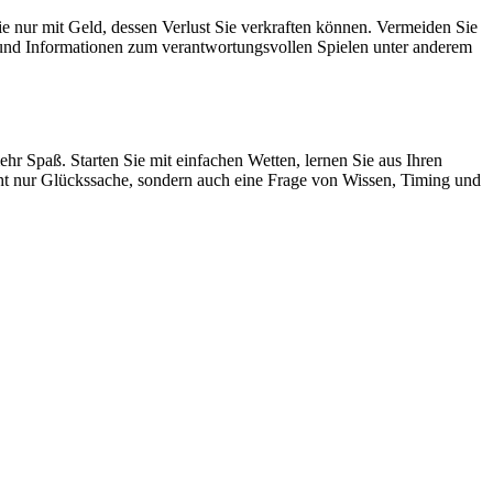
ie nur mit Geld, dessen Verlust Sie verkraften können. Vermeiden Sie
g und Informationen zum verantwortungsvollen Spielen unter anderem
hr Spaß. Starten Sie mit einfachen Wetten, lernen Sie aus Ihren
icht nur Glückssache, sondern auch eine Frage von Wissen, Timing und