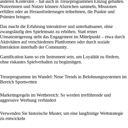
anderen Kontexten – hat auch in Treueprogrammen Einzug gehalten.
Nutzerinnen und Nutzer können Abzeichen sammeln, Missionen
erfüllen oder an Herausforderungen teilnehmen, die Punkte und
Prämien bringen.
Das macht die Erfahrung interaktiver und unterhaltsamer, ohne
zwangsläufig den Spieleinsatz zu erhöhen. Statt reiner
Umsatzsteigerung steht das Engagement im Mittelpunkt – etwa durch
Aktivitäten auf verschiedenen Plattformen oder durch soziale
Interaktion innerhalb der Community.
Gamification kann so ein Instrument sein, um Loyalität zu fördern,
ohne riskantes Spielverhalten zu begünstigen.
Treueprogramme im Wandel: Neue Trends in Belohnungssystemen im
Bereich Sportwetten
Marketingregeln im Wettbereich: So werden irreführende und
aggressive Werbung verhindert
Verwenden Sie historische Muster, um eine langfristige Wettstrategie
zu entwickeln