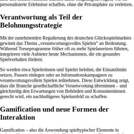
personalisierte Erlebnisse schaffen, ohne die Privatsphäre zu verletzen.
Verantwortung als Teil der
Belohnungsstrategie
Mit der zunehmenden Regulierung des deutschen Glücksspielmarktes
gewinnt das Thema „verantwortungsvolles Spielen“ an Bedeutung.
Während Treueprogramme früher oft zu mehr Spielanreizen führten,
integrieren viele Anbieter heute Mechanismen, die ein gesundes
Spielverhalten fördern.
So werden etwa Spielerinnen und Spieler belohnt, die Einsatzlimits
setzen, Pausen einlegen oder an Informationskampagnen zu
verantwortungsvollem Spielen teilnehmen. Diese Entwicklung zeigt,
dass die Branche gesellschaftliche Verantwortung übernimmt – und
gleichzeitig den Erwartungen von Behörden und Konsumentinnen
gerecht wird, ein nachhaltigeres Spielumfeld zu schaffen.
Gamification und neue Formen der
Interaktion
Gamification – also die Anwendung spieltypischer Elemente in