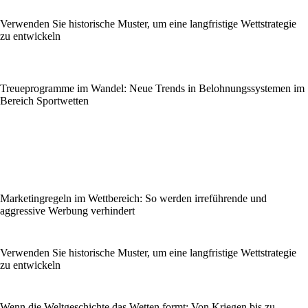
Verwenden Sie historische Muster, um eine langfristige Wettstrategie
zu entwickeln
Treueprogramme im Wandel: Neue Trends in Belohnungssystemen im
Bereich Sportwetten
Marketingregeln im Wettbereich: So werden irreführende und
aggressive Werbung verhindert
Verwenden Sie historische Muster, um eine langfristige Wettstrategie
zu entwickeln
Wenn die Weltgeschichte das Wetten formt: Von Kriegen bis zu