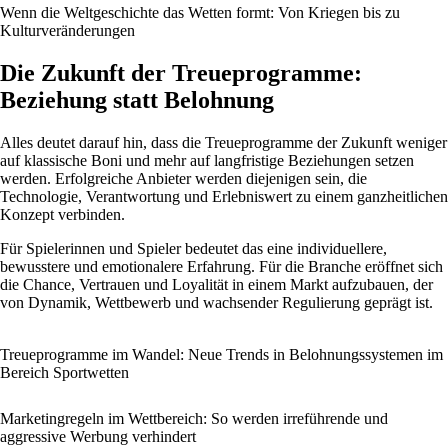
Wenn die Weltgeschichte das Wetten formt: Von Kriegen bis zu
Kulturveränderungen
Die Zukunft der Treueprogramme:
Beziehung statt Belohnung
Alles deutet darauf hin, dass die Treueprogramme der Zukunft weniger
auf klassische Boni und mehr auf langfristige Beziehungen setzen
werden. Erfolgreiche Anbieter werden diejenigen sein, die
Technologie, Verantwortung und Erlebniswert zu einem ganzheitlichen
Konzept verbinden.
Für Spielerinnen und Spieler bedeutet das eine individuellere,
bewusstere und emotionalere Erfahrung. Für die Branche eröffnet sich
die Chance, Vertrauen und Loyalität in einem Markt aufzubauen, der
von Dynamik, Wettbewerb und wachsender Regulierung geprägt ist.
Treueprogramme im Wandel: Neue Trends in Belohnungssystemen im
Bereich Sportwetten
Marketingregeln im Wettbereich: So werden irreführende und
aggressive Werbung verhindert